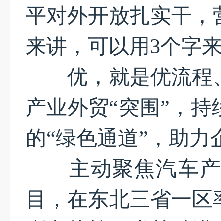
平对外开放扎实干，
来讲，可以用3个字来
优，就是优流程、
产业外贸“突围”，
的“绿色通道”，助力
主动聚焦汽车产业“
目，在东北三省一区