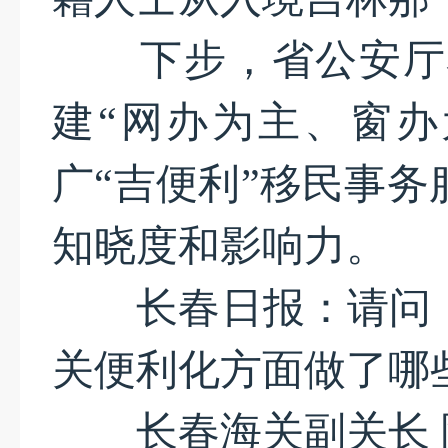
下步，省公安厅将
建“网办为主、窗办
广“吉便利”移民事
知晓度和影响力。
长春日报：请问，
关便利化方面做了哪
长春海关副关长 