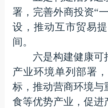
署，完善外商投资“
设，推动互市贸易提
间。
六是构建健康可持
产业环境单列部署，
标，推动营商环境与
食等优势产业，促进