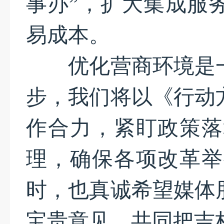
事办”，扩大集成服
易成本。
优化营商环境是一
步，我们将以《行动
作合力，紧盯政策落
理，确保各项改革举
时，也真诚希望媒体
宝贵意见，共同把吉