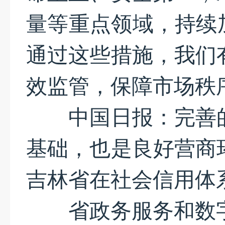
量等重点领域，持续
通过这些措施，我们
效监管，保障市场秩
中国日报：完善的
基础，也是良好营商环
吉林省在社会信用体
省政务服务和数字