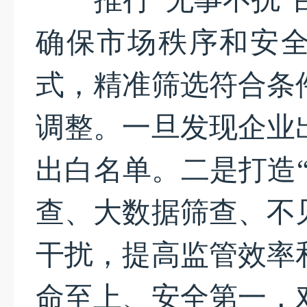
推行“无事不扰”白
确保市场秩序和安全
式，精准筛选符合条
调整。一旦发现企业
出白名单。二是打造
查、大数据筛查、不
干扰，提高监管效率
命至上、安全第一，