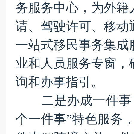
务服务中心，为外籍
请、驾驶许可、移动
一站式移民事务集成
业和人员服务专窗，
询和办事指引。
二是办成一件事，
个一件事”特色服务，