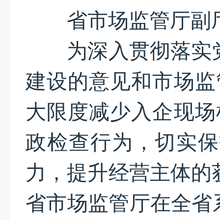
省市场监管厅副厅
为深入贯彻落实党
建设的意见和市场监
大限度减少入企现场
政检查行为，切实保
力，提升经营主体的
省市场监管厅在全省