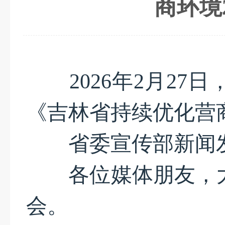
商环境
2026年2月27
《吉林省持续优化营商
省委宣传部新闻
各位媒体朋友，大
会。