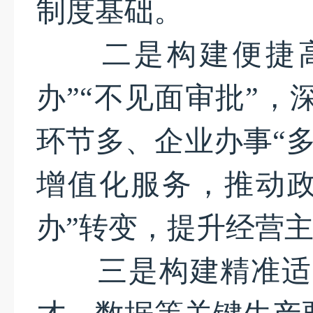
制度基础。
二是构建便捷高
办”“不见面审批”，
环节多、企业办事“
增值化服务，推动政
办”转变，提升经营
三是构建精准适配