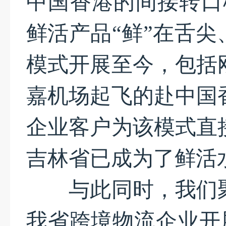
中国香港的间接转口
鲜活产品“鲜”在舌尖
模式开展至今，包括
嘉机场起飞的赴中国
企业客户为该模式直
吉林省已成为了鲜活
与此同时，我们聚
我省跨境物流企业开