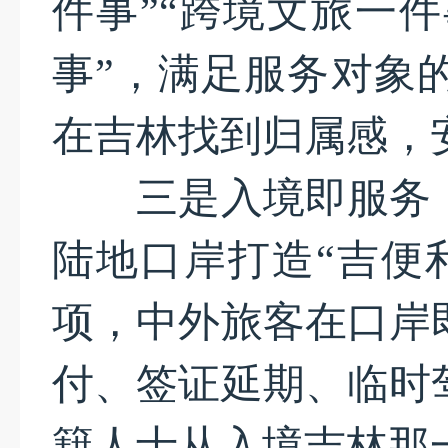
件事”“跨境文旅一件
事”，满足服务对象
在吉林找到归属感，
三是入境即服务，
陆地口岸打造“吉便
项，中外旅客在口岸
付、签证延期、临时
籍人士从入境吉林那