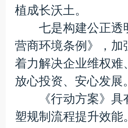
植成长沃土。
七是构建公正透明
营商环境条例》，加
着力解决企业维权难
放心投资、安心发展
《行动方案》具有
塑规制流程提升效能