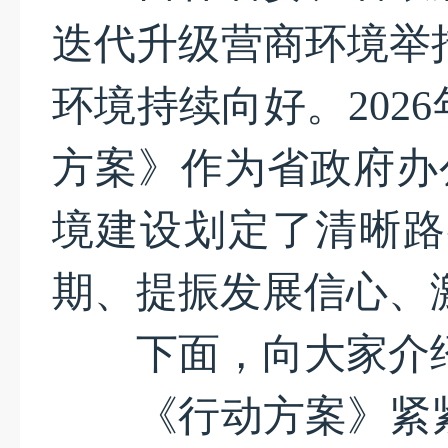
迭代升级营商环境举
环境持续向好。202
方案》作为省政府办
境建设划定了清晰路
期、提振发展信心、
下面，向大家介绍
《行动方案》紧紧