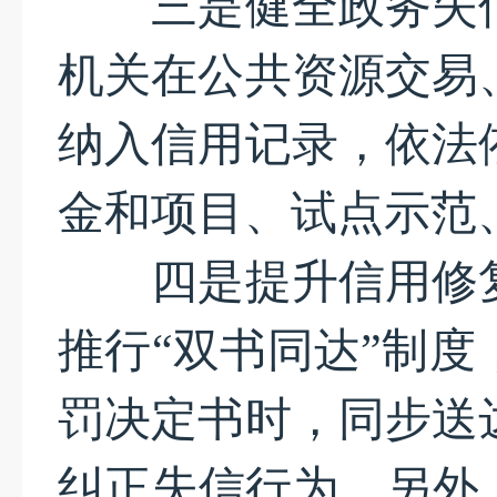
三是健全政务失信
机关在公共资源交易
纳入信用记录，依法
金和项目、试点示范
四是提升信用修复
推行“双书同达”制
罚决定书时，同步送
纠正失信行为。另外