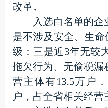
改革。
入选白名单的企业
是不涉及安全、生命
级；三是近3年无较
拖欠行为、无偷税漏
营主体有13.5万户
户，占全省相关经营主