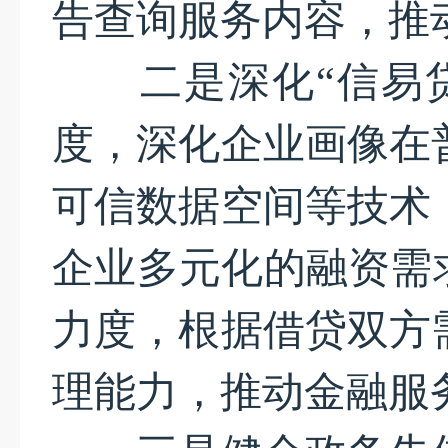
告查询服务内容，推
二是深化“信易贷
度，深化企业画像在
可信数据空间等技术
企业多元化的融资需
力度，根据借贷双方
理能力，推动金融服