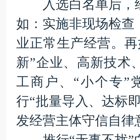
入选白名单后，经
如：实施非现场检查
业正常生产经营。再
新”企业、高新技术、
工商户、“小个专”
行“批量导入、达标
发经营主体守信自律