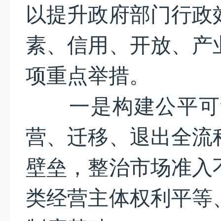
以提升政府部门行政
素、信用、开放、产
项重点举措。
一是构建公平可预
营、迁移、退出全流
壁垒，整治市场准入
类经营主体权利平等