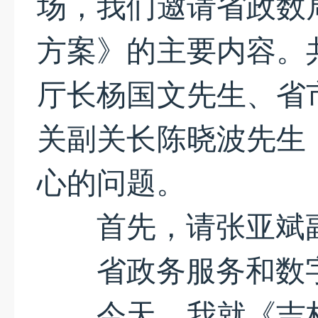
场，我们邀请省政数
方案》的主要内容。
厅长杨国文先生、省
关副关长陈晓波先生
心的问题。
首先，请张亚斌副
省政务服务和数字
今天，我就《吉林省