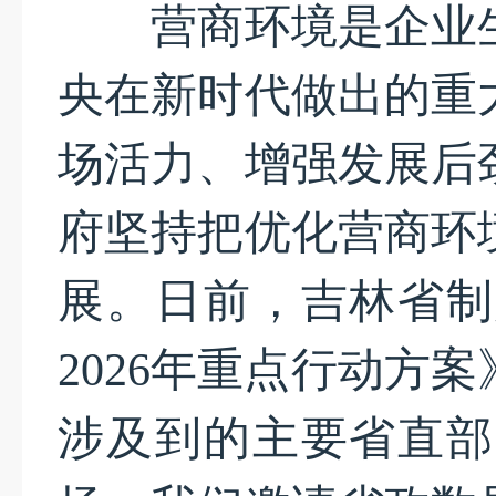
营商环境是企业生
央在新时代做出的重
场活力、增强发展后
府坚持把优化营商环
展。日前，吉林省制
2026年重点行动方
涉及到的主要省直部