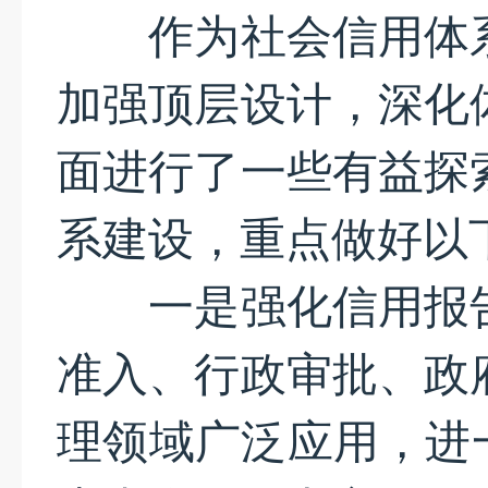
作为社会信用体系
加强顶层设计，深化
面进行了一些有益探索
系建设，重点做好以
一是强化信用报告
准入、行政审批、政
理领域广泛应用，进