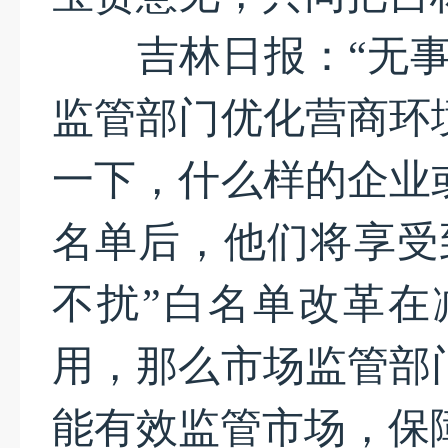
吉林日报：“无事不
监管部门优化营商环
一下，什么样的企业
名单后，他们将享受
不扰”白名单改革在
用，那么市场监管部
能有效监管市场，保