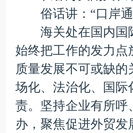
俗话讲：“口岸通则
海关处在国内国际
始终把工作的发力点
质量发展不可或缺的
场化、法治化、国际
责。坚持企业有所呼
办，聚焦促进外贸发