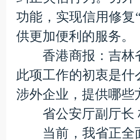
功能，实现信用修复
供更加便利的服务。
香港商报：吉林省
此项工作的初衷是什
涉外企业，提供哪些
省公安厅副厅长 
当前，我省正全面