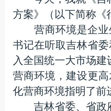
方案》（以下简称《
营商环境是企业生
书记在听取吉林省委
入全国统一大市场建
营商环境，建设更高
化营商环境指明了前
吉林省委、省政府