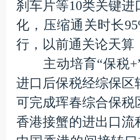
刹车片等10类关键
化，压缩通关时长9
行，以前通关论天算
主动培育“保税+”
进口后保税经综保区
可完成珲春综合保税
香港接蟹的进出口流