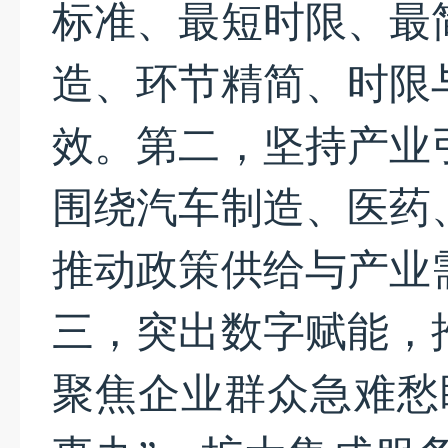
标准、最短时限、最
造、环节精简、时限
效。第二，坚持产业
围绕汽车制造、医药
推动政策供给与产业
三，突出数字赋能，
聚焦企业群众急难愁