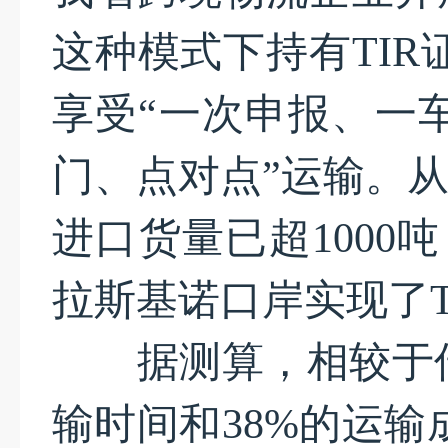
这种模式下持有TIR
享受“一次申报、一
门、点对点”运输。从
进口货量已超1000
拉斯基诺口岸实现了T
据测算，相较于传统
输时间和38%的运