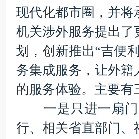
现代化都市圈，并将
机关涉外服务提出了
划，创新推出“吉便
务集成服务，让外籍
的服务体验。主要有
一是只进一扇门，
行、相关省直部门、