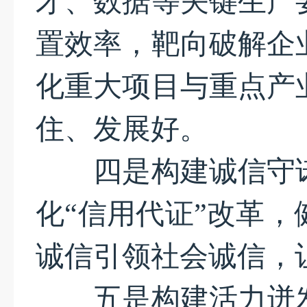
才、数据等关键生产
置效率，靶向破解企
化重大项目与重点产
住、发展好。
四是构建诚信守诺
化“信用代证”改革
诚信引领社会诚信，
五是构建活力迸发