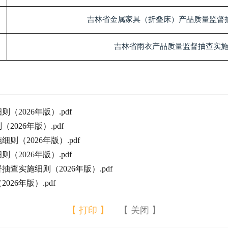
吉林省金属家具（折叠床）产品质量监督
吉林省雨衣产品质量监督抽查实
2026年版）.pdf
026年版）.pdf
（2026年版）.pdf
2026年版）.pdf
实施细则（2026年版）.pdf
26年版）.pdf
【 打印 】
【 关闭 】