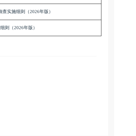
抽查实施细则（
2026年版）
施细则（
2026年版）