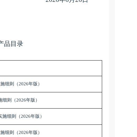
产品目录
实施细则（
2026年版）
施细则（
2026年版）
实施细则（
2026年版）
实施细则（
2026年版）