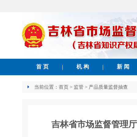
首 页
机 构
新 闻
当前位置：
首页
>
监管
>
产品质量监督抽查
吉林省市场监督管理厅