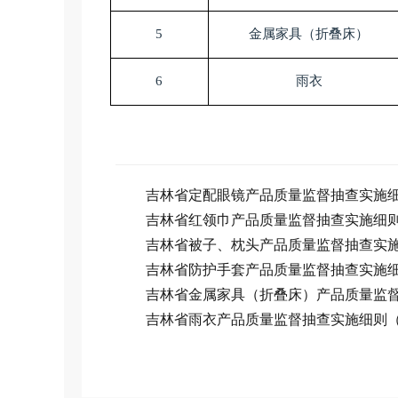
5
金属家具（折叠床）
6
雨衣
吉林省定配眼镜产品质量监督抽查实施细则（
吉林省红领巾产品质量监督抽查实施细则（2
吉林省被子、枕头产品质量监督抽查实施细则
吉林省防护手套产品质量监督抽查实施细则（
吉林省金属家具（折叠床）产品质量监督抽查
吉林省雨衣产品质量监督抽查实施细则（20