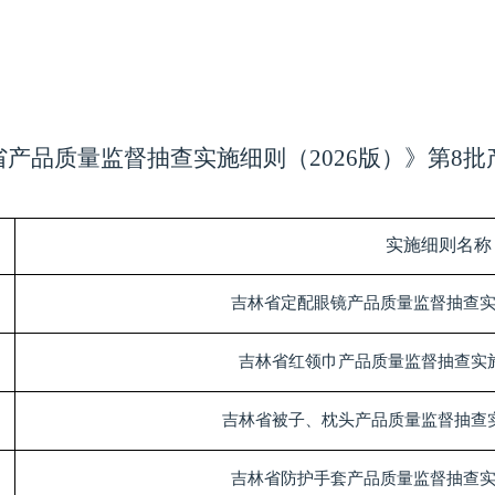
省产品质量监督抽查实施细则（
202
6
版）》
第
8
批
实施细则名称
吉林省定配眼镜产品质量监督抽查
吉林省红领巾产品质量监督抽查实
吉林省被子、枕头产品质量监督抽查
吉林省防护手套产品质量监督抽查