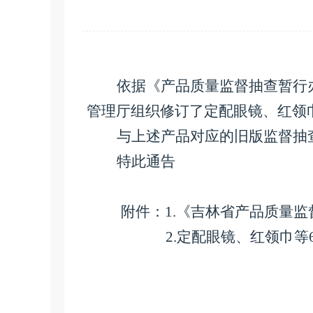
依据《产品质量监督抽查暂行
管理厅组织修订了
定配眼镜、红领
与上述产品对应的旧版监督抽
特此通告
附件：
1
.
《吉林省产品质量监
2.
定配眼镜、红领巾等