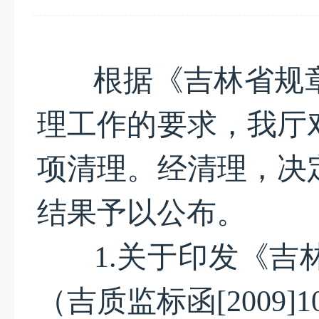
根据
《吉林省规
理工作的要求，我厅
项清理。
经清理，决
结果予以公布。
1.
关于印发《吉
（吉质监标函[2009]