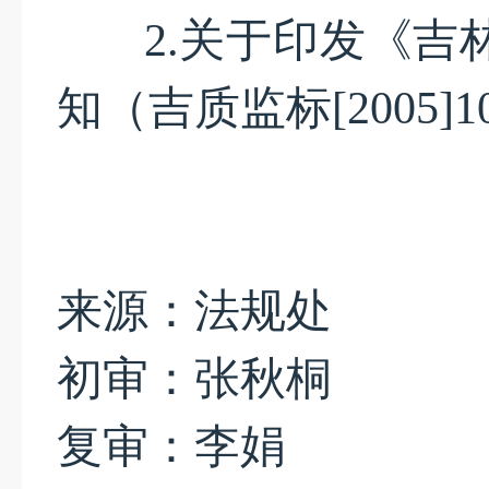
2.
关于印发《吉
知（吉质监标[2005]
来源：法规处
初审：张秋桐
复审：李娟