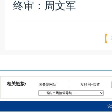
终审：周文军
【
相关链接:
国务院网站
互联网+督查
设