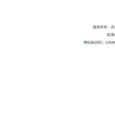
版权所有：吉
联系
网站标识码：2200